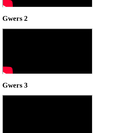
Gwers 2
Gwers 3