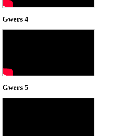
Gwers 4
Gwers 5